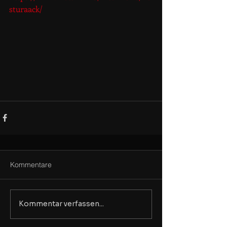
sturaack/
Kommentare
Kommentar verfassen...